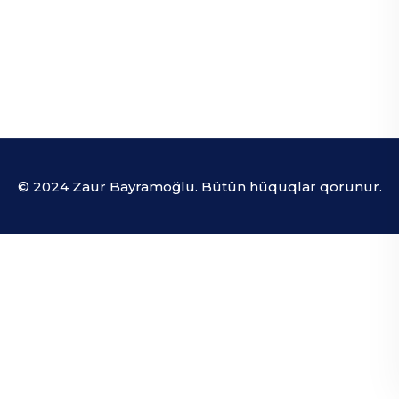
© 2024 Zaur Bayramoğlu. Bütün hüquqlar qorunur.