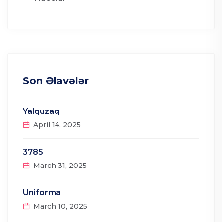
Son Əlavələr
Yalquzaq
April 14, 2025
3785
March 31, 2025
Uniforma
March 10, 2025