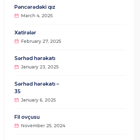
Pəncərədəki qız
March 4, 2025
Xatirələr
February 27, 2025
Sərhəd hərəkatı
January 23, 2025
Sərhəd hərəkatı –
35
January 6, 2025
Fil ovçusu
November 25, 2024