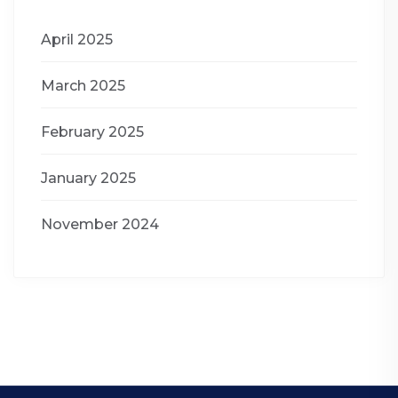
April 2025
March 2025
February 2025
January 2025
November 2024